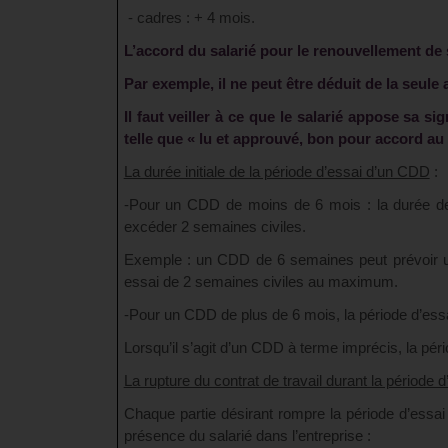
- cadres : + 4 mois.
L’accord du salarié pour le renouvellement de s
Par exemple, il ne peut être déduit de la seule
Il faut veiller à ce que le salarié appose sa 
telle que « lu et approuvé, bon pour accord au
La durée initiale de la période d’essai d’un CDD
:
-Pour un CDD de moins de 6 mois : la durée de l
excéder 2 semaines civiles.
Exemple : un CDD de 6 semaines peut prévoir u
essai de 2 semaines civiles au maximum.
-Pour un CDD de plus de 6 mois, la période d’ess
Lorsqu’il s’agit d’un CDD à terme imprécis, la péri
La rupture du contrat de travail durant la période d
Chaque partie désirant rompre la période d’essai
présence du salarié dans l’entreprise :