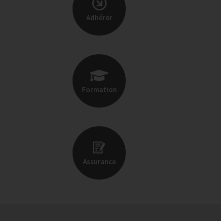
Adhérer
Formation
Assurance