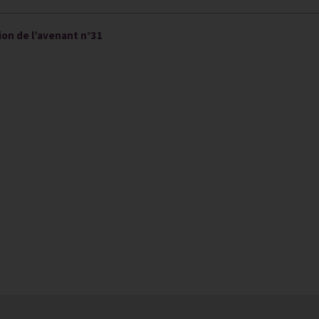
ion de l’avenant n°31