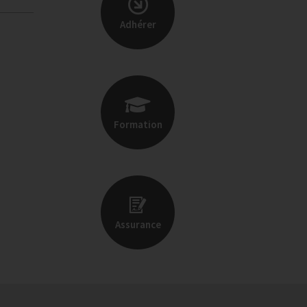
Adhérer
Formation
Assurance