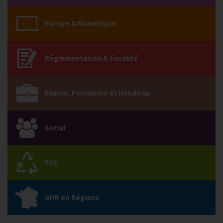
Europe & Numérique
Réglementation & fiscalité
Emploi, Formation et Handicap
Social
RSE
GHR en Régions