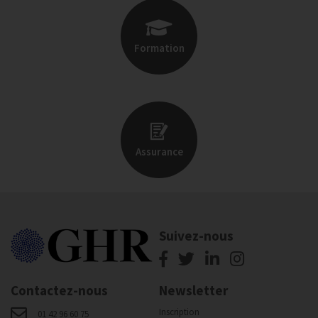
Formation
Assurance
Suivez-nous
Contactez-nous
Newsletter
Inscription
01 42 96 60 75