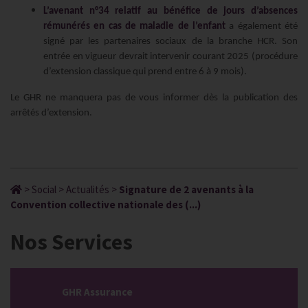
L’avenant n°34 relatif au bénéfice de jours d’absences
rémunérés en cas de maladie de l’enfant
a également été
signé par les partenaires sociaux de la branche HCR. Son
entrée en vigueur devrait intervenir courant 2025 (procédure
d’extension classique qui prend entre 6 à 9 mois).
Le GHR ne manquera pas de vous informer dès la publication des
arrêtés d’extension.
>
Social
>
Actualités
>
Signature de 2 avenants à la
Convention collective nationale des (...)
Nos Services
GHR Assurance