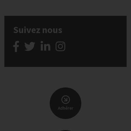
Suivez nous
Adhérer