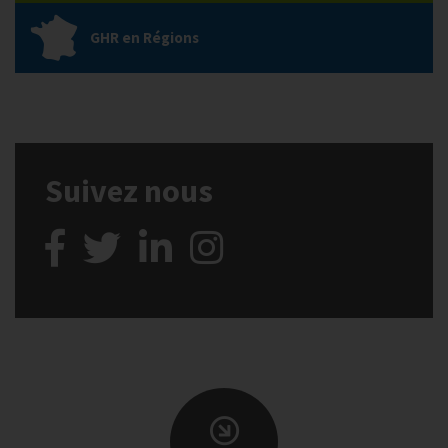
GHR en Régions
Suivez nous