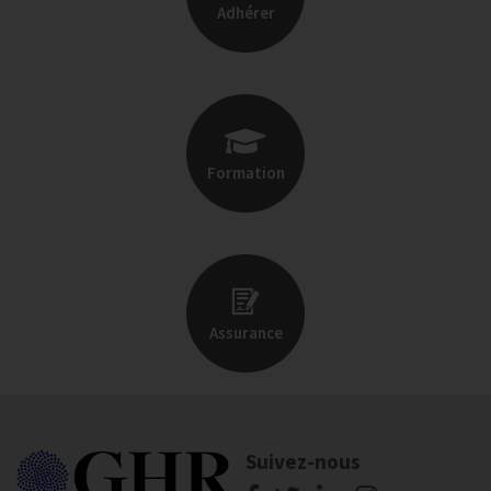
Adhérer
Formation
Assurance
Suivez-nous