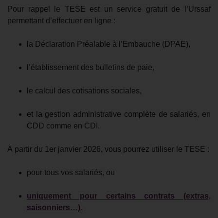
Pour rappel l
e TESE est un service gratuit de l’Urssaf
permettant d’effectuer en ligne :
la Déclaration Préalable à l’Embauche (DPAE),
l’établissement des bulletins de paie,
le calcul des cotisations sociales,
et la gestion administrative complète de salariés, en
CDD comme en CDI.
À partir du 1er janvier 2026, vous pourrez utiliser le TESE :
pour tous vos salariés, ou
uniquement pour certains contrats (extras,
saisonniers…).