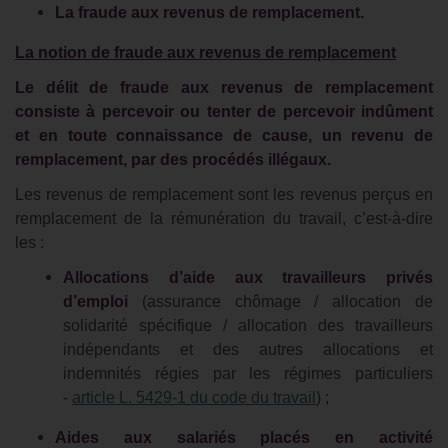
La fraude aux revenus de remplacement.
La notion de fraude aux revenus de remplacement
Le délit de fraude aux revenus de remplacement
consiste à percevoir ou tenter de percevoir indûment
et en toute connaissance de cause, un revenu de
remplacement, par des procédés illégaux.
Les revenus de remplacement sont les revenus perçus en
remplacement de la rémunération du travail, c’est-à-dire
les :
Allocations d’aide aux travailleurs privés
d’emploi
(assurance chômage / allocation de
solidarité spécifique / allocation des travailleurs
indépendants et des autres allocations et
indemnités régies par les régimes particuliers
-
article L. 5429-1 du code du travail
) ;
Aides aux salariés placés en activité