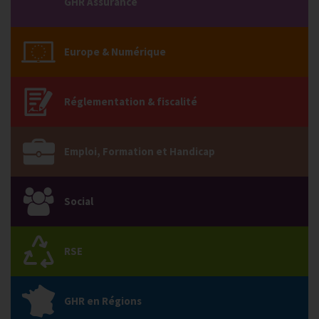
GHR Assurance
Europe & Numérique
Réglementation & fiscalité
Emploi, Formation et Handicap
Social
RSE
GHR en Régions