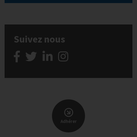
Suivez nous
Adhérer