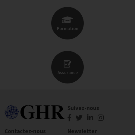
Formation
Assurance
Suivez-nous
Contactez-nous
Newsletter