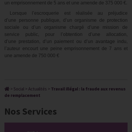
un emprisonnement de 5 ans et une amende de 375 000 €.
Lorsque l’escroquerie est réalisée au préjudice
d’une personne publique, d’un organisme de protection
sociale ou d’un organisme chargé d’une mission de
service public, pour l’obtention d’une allocation,
d’une prestation, d’un paiement ou d’un avantage indu,
l’auteur encourt une peine emprisonnement de 7 ans et
une amende de 750 000 €
>
Social
>
Actualités
>
Travail illégal : la fraude aux revenus
de remplacement
Nos Services