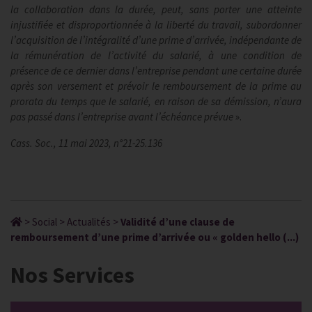
la collaboration dans la durée, peut, sans porter une atteinte
injustifiée et disproportionnée à la liberté du travail, subordonner
l’acquisition de l’intégralité d’une prime d’arrivée, indépendante de
la rémunération de l’activité du salarié, à une condition de
présence de ce dernier dans l’entreprise pendant une certaine durée
après son versement et prévoir le remboursement de la prime au
prorata du temps que le salarié, en raison de sa démission, n’aura
pas passé dans l’entreprise avant l’échéance prévue
».
Cass. Soc., 11 mai 2023, n°21-25.136
>
Social
>
Actualités
>
Validité d’une clause de
remboursement d’une prime d’arrivée ou « golden hello (...)
Nos Services