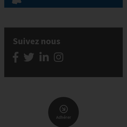
Suivez nous
Adhérer