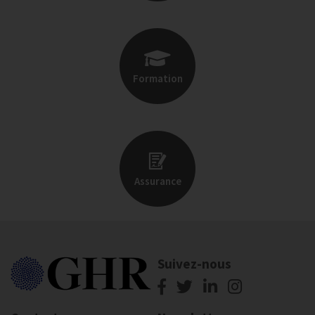
Formation
Assurance
Suivez-nous