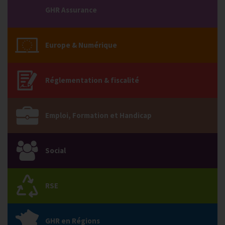
GHR Assurance
Europe & Numérique
Réglementation & fiscalité
Emploi, Formation et Handicap
Social
RSE
GHR en Régions