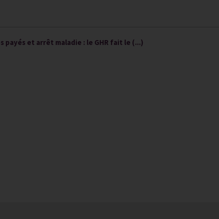
payés et arrêt maladie : le GHR fait le (...)