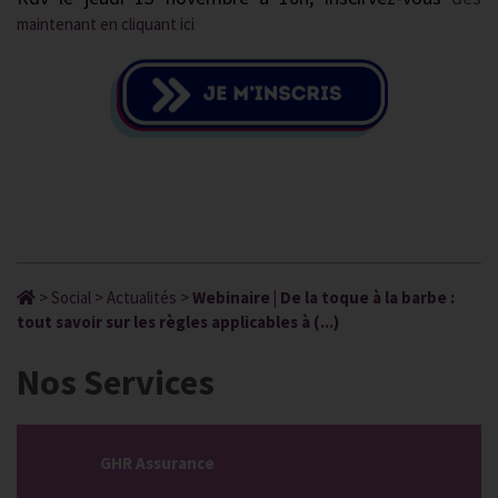
maintenant en cliquant ici
>
Social
>
Actualités
>
Webinaire | De la toque à la barbe :
tout savoir sur les règles applicables à (...)
Nos Services
GHR Assurance