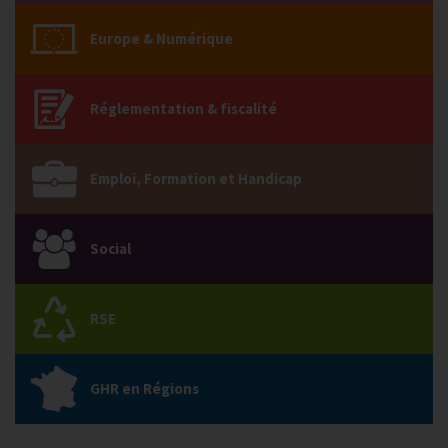
Europe & Numérique
Réglementation & fiscalité
Emploi, Formation et Handicap
Social
RSE
GHR en Régions