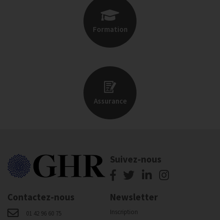
Formation
Assurance
Suivez-nous
Contactez-nous
Newsletter
Inscription
01 42 96 60 75