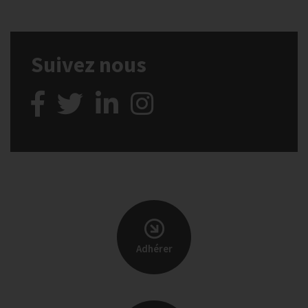
Suivez nous
Adhérer