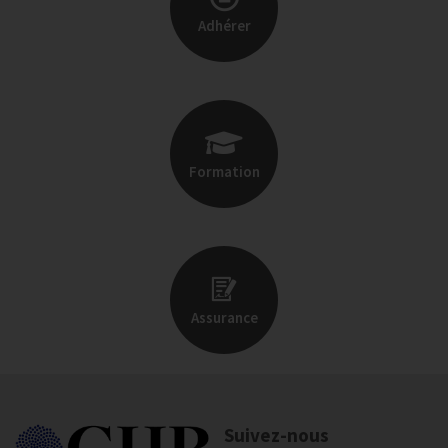
Adhérer
Formation
Assurance
Suivez-nous