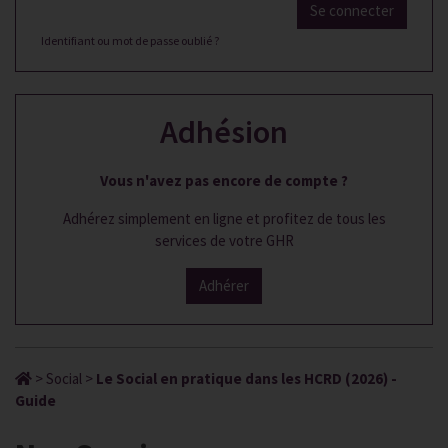
Se connecter
Identifiant ou mot de passe oublié ?
Adhésion
Vous n'avez pas encore de compte ?
Adhérez simplement en ligne et profitez de tous les
services de votre GHR
Adhérer
>
Social
>
Le Social en pratique dans les HCRD (2026) -
Guide