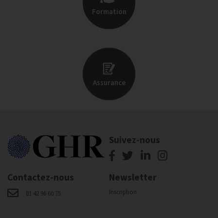
Formation
Assurance
Suivez-nous
Contactez-nous
Newsletter
Inscription
01 42 96 60 75