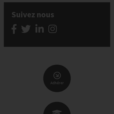
Suivez nous
Adhérer