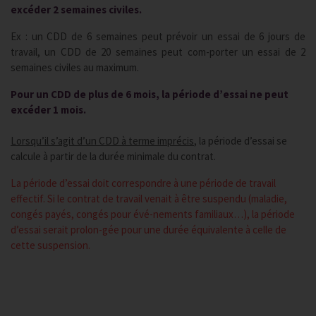
excéder 2 semaines civiles.
Ex : un CDD de 6 semaines peut prévoir un essai de 6 jours de
travail, un CDD de 20 semaines peut com-porter un essai de 2
semaines civiles au maximum.
Pour un CDD de plus de 6 mois, la période d’essai ne peut
excéder 1 mois.
Lorsqu’il s’agit d’un CDD à terme imprécis
, la période d’essai se
calcule à partir de la durée minimale du contrat.
La période d’essai doit correspondre à une période de travail
effectif. Si le contrat de travail venait à être suspendu (maladie,
congés payés, congés pour évé-nements familiaux…), la période
d’essai serait prolon-gée pour une durée équivalente à celle de
cette suspension.