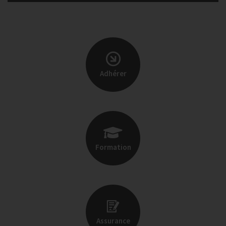
Adhérer
Formation
Assurance