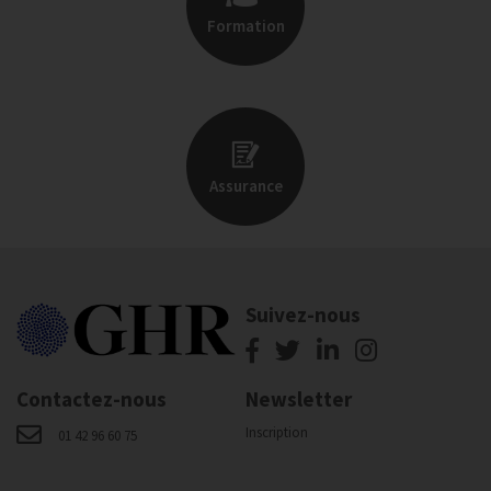
Formation
Assurance
Suivez-nous
Contactez-nous
Newsletter
Inscription
01 42 96 60 75