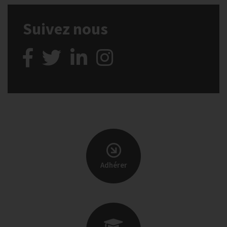
Suivez nous
Adhérer