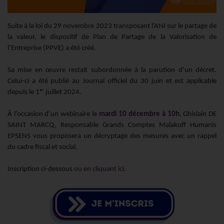
Suite à la loi du 29 novembre 2023 transposant l’ANI sur le partage de
la valeur, le dispositif de Plan de Partage de la Valorisation de
l’Entreprise (PPVE) a été créé.
Sa mise en œuvre restait subordonnée à la parution d’un décret.
Celui-ci a été publié au Journal officiel du 30 juin et est applicable
depuis le 1ᵉʳ juillet 2024.
À l’occasion d’un webinaire le
mardi 10 décembre à 10h
, Ghislain DE
SAINT MARCQ, Responsable Grands Comptes Malakoff Humanis
EPSENS vous proposera un décryptage des mesures avec un rappel
du cadre fiscal et social.
Inscription ci-dessous
ou en cliquant ici.