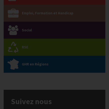
Emploi, Formation et Handicap
Social
RSE
GHR en Régions
Suivez nous