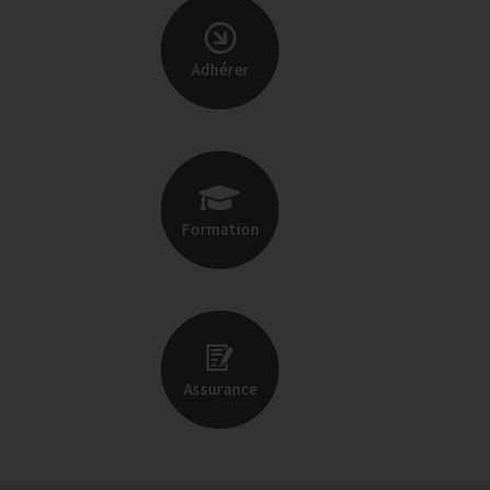
Adhérer
Formation
Assurance