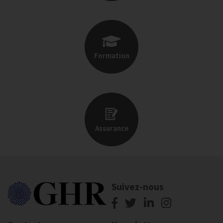
Formation
Assurance
Suivez-nous