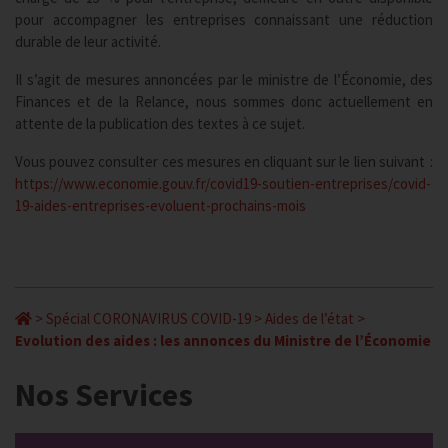
pour accompagner les entreprises connaissant une réduction
durable de leur activité.
Il s’agit de mesures annoncées par le ministre de l’Économie, des
Finances et de la Relance, nous sommes donc actuellement en
attente de la publication des textes à ce sujet.
Vous pouvez consulter ces mesures en cliquant sur le lien suivant :
https://www.economie.gouv.fr/covid19-soutien-entreprises/covid-
19-aides-entreprises-evoluent-prochains-mois
>
Spécial CORONAVIRUS COVID-19
>
Aides de l’état
>
Evolution des aides : les annonces du Ministre de l’Économie
Nos Services