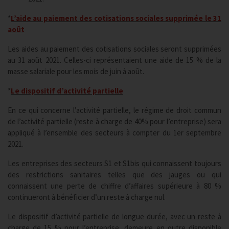
*
L’aide au paiement des cotisations sociales supprimée le 31
août
Les aides au paiement des cotisations sociales seront supprimées
au 31 août 2021. Celles-ci représentaient une aide de 15 % de la
masse salariale pour les mois de juin à août.
*
Le dispositif d’activité partielle
En ce qui concerne l’activité partielle, le régime de droit commun
de l’activité partielle (reste à charge de 40% pour l’entreprise) sera
appliqué à l’ensemble des secteurs à compter du 1er septembre
2021.
Les entreprises des secteurs S1 et S1bis qui connaissent toujours
des restrictions sanitaires telles que des jauges ou qui
connaissent une perte de chiffre d’affaires supérieure à 80 %
continueront à bénéficier d’un reste à charge nul.
Le dispositif d’activité partielle de longue durée, avec un reste à
charge de 15 % pour l’entreprise, demeure en outre disponible