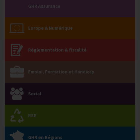
GHR Assurance
Europe & Numérique
Réglementation & fiscalité
Emploi, Formation et Handicap
Social
RSE
GHR en Régions