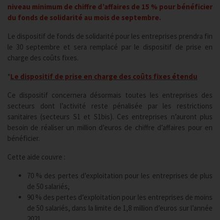
niveau minimum de chiffre d’affaires de 15 % pour bénéficier
du fonds de solidarité au mois de septembre.
Le dispositif de fonds de solidarité pour les entreprises prendra fin
le 30 septembre et sera remplacé par le dispositif de prise en
charge des coûts fixes.
*
Le dispositif de prise en charge des coûts fixes étendu
Ce dispositif concernera désormais toutes les entreprises des
secteurs dont l’activité reste pénalisée par les restrictions
sanitaires (secteurs S1 et S1bis). Ces entreprises n’auront plus
besoin de réaliser un million d’euros de chiffre d’affaires pour en
bénéficier.
Cette aide couvre :
70 % des pertes d’exploitation pour les entreprises de plus
de 50 salariés,
90 % des pertes d’exploitation pour les entreprises de moins
de 50 salariés, dans la limite de 1,8 million d’euros sur l’année
2021.