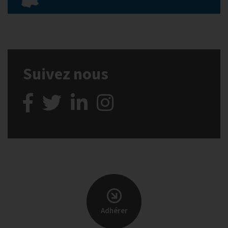
Suivez nous
Adhérer