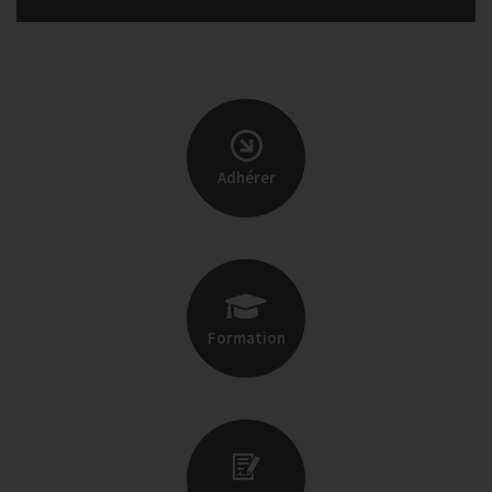
Adhérer
Formation