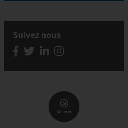
Suivez nous
Adhérer