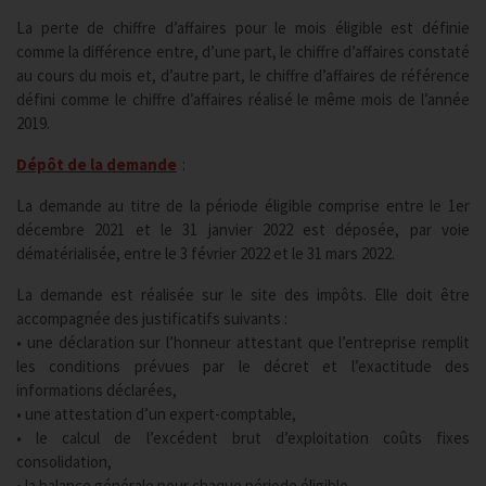
La perte de chiffre d’affaires pour le mois éligible est définie
comme la différence entre, d’une part, le chiffre d’affaires constaté
au cours du mois et, d’autre part, le chiffre d’affaires de référence
défini comme le chiffre d’affaires réalisé le même mois de l’année
2019.
Dépôt de la demande
:
La demande au titre de la période éligible comprise entre le 1er
décembre 2021 et le 31 janvier 2022 est déposée, par voie
dématérialisée, entre le 3 février 2022 et le 31 mars 2022.
La demande est réalisée sur le site des impôts. Elle doit être
accompagnée des justificatifs suivants :
• une déclaration sur l’honneur attestant que l’entreprise remplit
les conditions prévues par le décret et l’exactitude des
informations déclarées,
• une attestation d’un expert-comptable,
• le calcul de l’excédent brut d’exploitation coûts fixes
consolidation,
• la balance générale pour chaque période éligible.