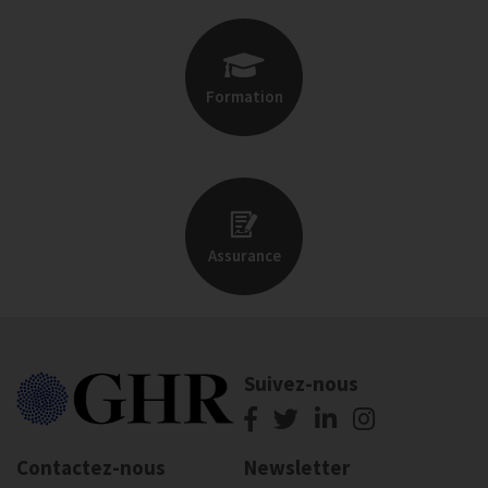
Formation
Assurance
Suivez-nous
Contactez-nous
Newsletter