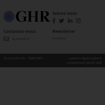
Suivez-nous
Contactez-nous
Newsletter
Inscription
01 42 96 60 75
18 rue de l'Arcade - 75008 PARIS
mentions légales
|
gérer le
consentement
| @GHR 2026