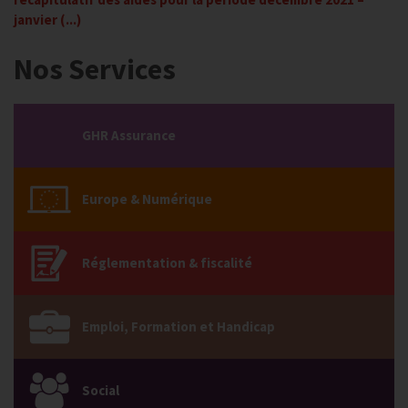
janvier (...)
Nos Services
GHR Assurance
Europe & Numérique
Réglementation & fiscalité
Emploi, Formation et Handicap
Social