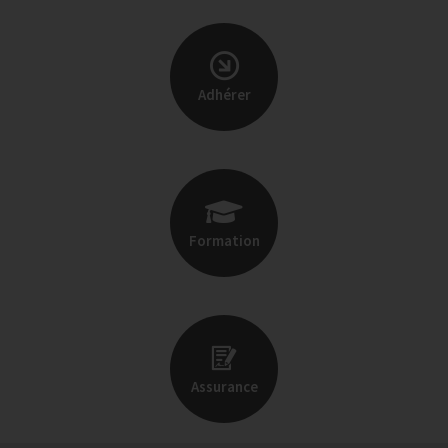
Adhérer
Formation
Assurance