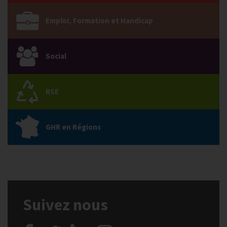
Emploi, Formation et Handicap
Social
RSE
GHR en Régions
Suivez nous