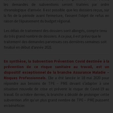
les demandes de subventions seront traitées par ordre
chronologique d’arrivée. Il est possible que les dossiers reçus, sur
la fin de la période avant fermeture, fassent l’objet de refus en
raison de l’épuisement du budget régional.
Les délais de traitement des dossiers sont allongés, compte tenu
du très grand nombre de dossiers. A ce jour, il est prévu que le
traitement des demandes parvenues ces dernières semaines soit
finalisé en début d’année 2021.
En synthèse, la Subvention Prévention Covid destinée à la
prévention de ce risque sanitaire au travail, est un
dispositif exceptionnel de la branche Assurance Maladie –
Risques Professionnels.
Elle a été lancée le 18 mai 2020 pour
répondre aux besoins de TPE – PME devant s’adapter à une
situation nouvelle de crise et prévenir le risque de Covid-19 au
travail. En octobre dernier, la branche a décidé de prolonger cette
subvention afin qu’un plus grand nombre de TPE – PME puissent
en bénéficier.