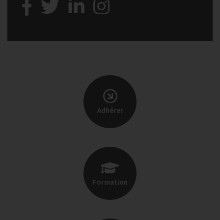
Adhérer
Formation