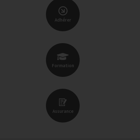
Adhérer
Formation
Assurance