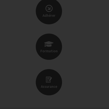
Adhérer
Formation
Assurance