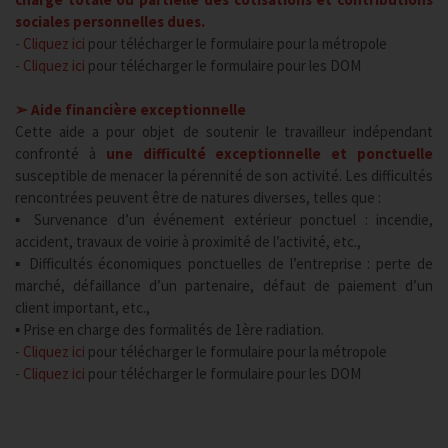
sociales personnelles dues.
-
Cliquez ici
pour télécharger le formulaire pour la métropole
-
Cliquez ici
pour télécharger le formulaire pour les DOM
➢ Aide financière exceptionnelle
Cette aide a pour objet de soutenir le travailleur indépendant
confronté à
une difficulté exceptionnelle et ponctuelle
susceptible de menacer la pérennité de son activité. Les difficultés
rencontrées peuvent être de natures diverses, telles que :
▪ Survenance d’un événement extérieur ponctuel : incendie,
accident, travaux de voirie à proximité de l’activité, etc.,
▪ Difficultés économiques ponctuelles de l’entreprise : perte de
marché, défaillance d’un partenaire, défaut de paiement d’un
client important, etc.,
▪ Prise en charge des formalités de 1ère radiation.
-
Cliquez ici
pour télécharger le formulaire pour la métropole
-
Cliquez ici
pour télécharger le formulaire pour les DOM