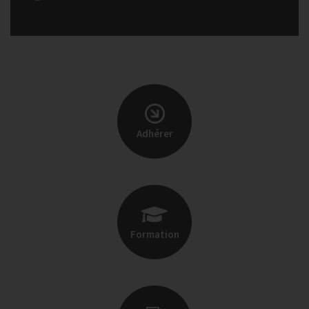
Adhérer
Formation