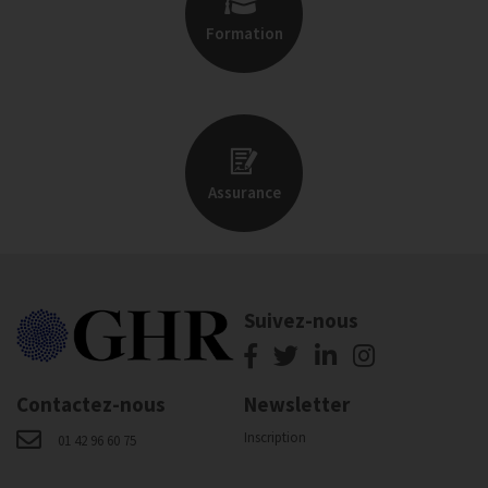
Formation
Assurance
Suivez-nous
Contactez-nous
Newsletter
Inscription
01 42 96 60 75