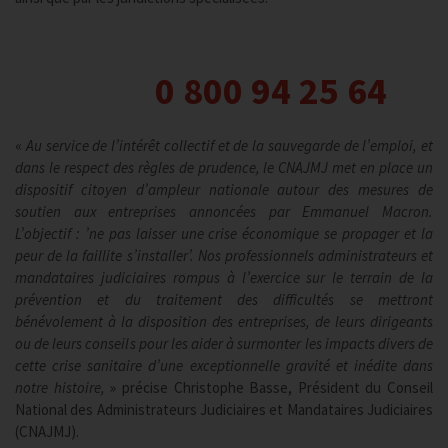
0 800 94 25 64
«
Au service de l’intérêt collectif et de la sauvegarde de l’emploi, et
dans le respect des règles de prudence, le CNAJMJ met en place un
dispositif citoyen d’ampleur nationale autour des mesures de
soutien aux entreprises annoncées par Emmanuel Macron.
L’objectif : ’ne pas laisser une crise économique se propager et la
peur de la faillite s’installer’. Nos professionnels administrateurs et
mandataires judiciaires rompus à l’exercice sur le terrain de la
prévention et du traitement des difficultés se mettront
bénévolement à la disposition des entreprises, de leurs dirigeants
ou de leurs conseils pour les aider à surmonter les impacts divers de
cette crise sanitaire d’une exceptionnelle gravité et inédite dans
notre histoire,
» précise Christophe Basse, Président du Conseil
National des Administrateurs Judiciaires et Mandataires Judiciaires
(CNAJMJ).