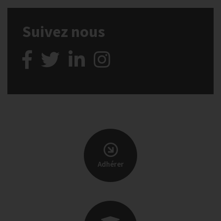
Suivez nous
Adhérer