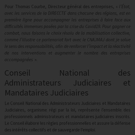
Pour Thomas Courbe, Directeur général des entreprises, «
l’État,
avec les services de la DIRECCTE dans chacune des régions, est en
première ligne pour accompagner les entreprises à faire face aux
difficultés immenses posées par la crise du Covid19. Pour gagner ce
combat, nous faisons le choix résolu de la mobilisation collective,
comme l’illustre ce partenariat fort avec le CNAJMAJ dont je salue
le sens des responsabilités, afin de renforcer l’impact et la réactivité
de nos interventions et augmenter le nombre des entreprises
accompagnées
».
Conseil National des
Administrateurs Judiciaires et
Mandataires Judiciaires
Le Conseil National des Administrateurs Judiciaires et Mandataires
Judiciaires, organisme régi par la loi, représente l’ensemble des
professionnels administrateurs et mandataires judiciaires inscrits.
Le Conseil élabore les règles professionnelles et assure la défense
des intérêts collectifs et de sauvegarde l’emploi.