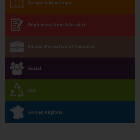
Europe & Numérique
Réglementation & fiscalité
Emploi, Formation et Handicap
Social
RSE
GHR en Régions