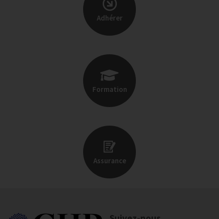
Adhérer
Formation
Assurance
Suivez-nous