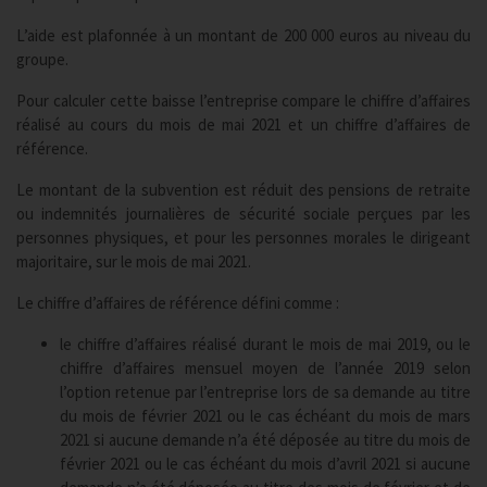
L’aide est plafonnée à un montant de 200 000 euros au niveau du
groupe.
Pour calculer cette baisse l’entreprise compare le chiffre d’affaires
réalisé au cours du mois de mai 2021 et un chiffre d’affaires de
référence.
Le montant de la subvention est réduit des pensions de retraite
ou indemnités journalières de sécurité sociale perçues par les
personnes physiques, et pour les personnes morales le dirigeant
majoritaire, sur le mois de mai 2021.
Le chiffre d’affaires de référence défini comme :
le chiffre d’affaires réalisé durant le mois de mai 2019, ou le
chiffre d’affaires mensuel moyen de l’année 2019 selon
l’option retenue par l’entreprise lors de sa demande au titre
du mois de février 2021 ou le cas échéant du mois de mars
2021 si aucune demande n’a été déposée au titre du mois de
février 2021 ou le cas échéant du mois d’avril 2021 si aucune