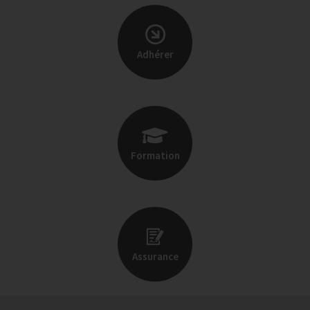
Adhérer
Formation
Assurance