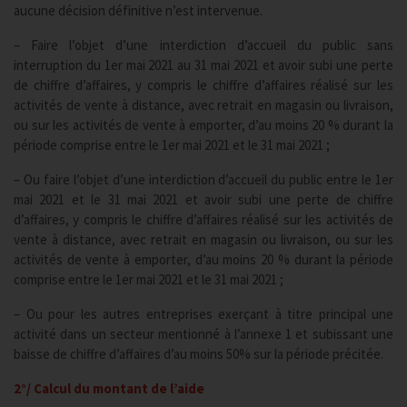
aucune décision définitive n’est intervenue.
– Faire l’objet d’une interdiction d’accueil du public sans
interruption du 1er mai 2021 au 31 mai 2021 et avoir subi une perte
de chiffre d’affaires, y compris le chiffre d’affaires réalisé sur les
activités de vente à distance, avec retrait en magasin ou livraison,
ou sur les activités de vente à emporter, d’au moins 20 % durant la
période comprise entre le 1er mai 2021 et le 31 mai 2021 ;
– Ou faire l’objet d’une interdiction d’accueil du public entre le 1er
mai 2021 et le 31 mai 2021 et avoir subi une perte de chiffre
d’affaires, y compris le chiffre d’affaires réalisé sur les activités de
vente à distance, avec retrait en magasin ou livraison, ou sur les
activités de vente à emporter, d’au moins 20 % durant la période
comprise entre le 1er mai 2021 et le 31 mai 2021 ;
– Ou pour les autres entreprises exerçant à titre principal une
activité dans un secteur mentionné à l’annexe 1 et subissant une
baisse de chiffre d’affaires d’au moins 50% sur la période précitée.
2°/ Calcul du montant de l’aide