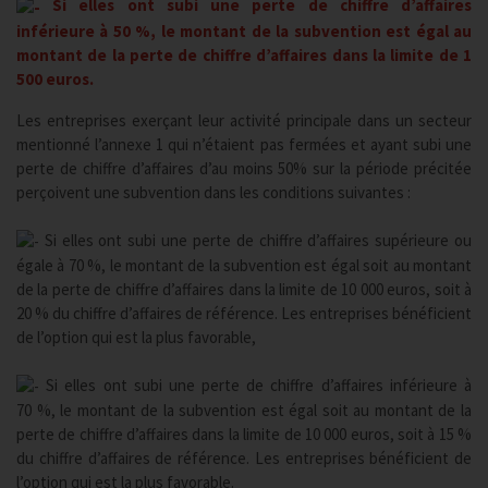
Si elles ont subi une perte de chiffre d’affaires
inférieure à 50 %, le montant de la subvention est égal au
montant de la perte de chiffre d’affaires dans la limite de 1
500 euros.
Les entreprises exerçant leur activité principale dans un secteur
mentionné l’annexe 1 qui n’étaient pas fermées et ayant subi une
perte de chiffre d’affaires d’au moins 50% sur la période précitée
perçoivent une subvention dans les conditions suivantes :
Si elles ont subi une perte de chiffre d’affaires supérieure ou
égale à 70 %, le montant de la subvention est égal soit au montant
de la perte de chiffre d’affaires dans la limite de 10 000 euros, soit à
20 % du chiffre d’affaires de référence. Les entreprises bénéficient
de l’option qui est la plus favorable,
Si elles ont subi une perte de chiffre d’affaires inférieure à
70 %, le montant de la subvention est égal soit au montant de la
perte de chiffre d’affaires dans la limite de 10 000 euros, soit à 15 %
du chiffre d’affaires de référence. Les entreprises bénéficient de
l’option qui est la plus favorable.