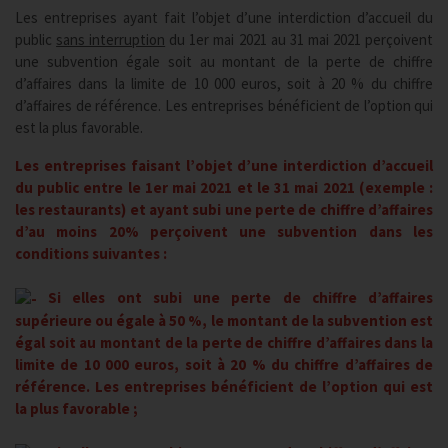
Les entreprises ayant fait l’objet d’une interdiction d’accueil du
public
sans interruption
du 1er mai 2021 au 31 mai 2021 perçoivent
une subvention égale soit au montant de la perte de chiffre
d’affaires dans la limite de 10 000 euros, soit à 20 % du chiffre
d’affaires de référence. Les entreprises bénéficient de l’option qui
est la plus favorable.
Les entreprises faisant l’objet d’une interdiction d’accueil
du public entre le 1er mai 2021 et le 31 mai 2021 (exemple :
les restaurants) et ayant subi une perte de chiffre d’affaires
d’au moins 20% perçoivent une subvention dans les
conditions suivantes :
Si elles ont subi une perte de chiffre d’affaires
supérieure ou égale à 50 %, le montant de la subvention est
égal soit au montant de la perte de chiffre d’affaires dans la
limite de 10 000 euros, soit à 20 % du chiffre d’affaires de
référence. Les entreprises bénéficient de l’option qui est
la plus favorable ;