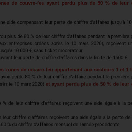
ones de couvre-feu ayant perdu plus de 50 % de leur c
ne aide compensant leur perte de chiffre d’affaires jusqu’à 10
du plus de 80 % de leur chiffre d’affaires pendant la première 
aux entreprises créées après le 10 mars 2020), reçoivent u
jusqu’à 10 000 €, sans ticket modérateur.
uvrant leur perte de chiffre d’affaires dans la limite de 1500 €.
es zones de couvre-feu appartenant aux secteurs 1 et 1 
 avoir perdu 80 % de leur chiffre d’affaire pendant la première 
près le 10 mars 2020)
et ayant perdu plus de 50 % de leur 
 % de leur chiffre d’affaires reçoivent une aide égale à la p
leur chiffre d’affaires reçoivent une aide égale à la perte de 
de 60 % du chiffre d’affaires mensuel de l’année précédente.