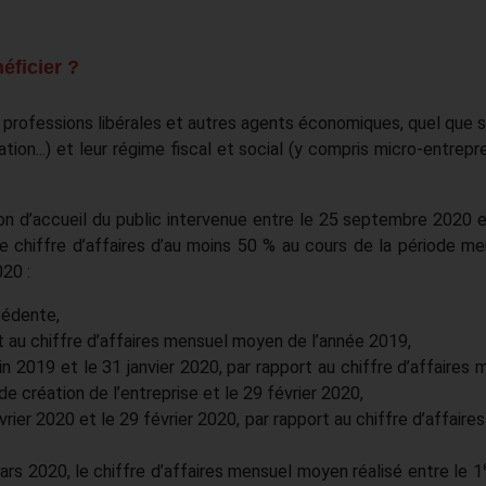
éficier ?
professions libérales et autres agents économiques, quel que so
ation...) et leur régime fiscal et social (y compris micro-entrepr
tion d’accueil du public intervenue entre le 25 septembre 2020 e
 chiffre d’affaires d’au moins 50 % au cours de la période me
20 :
cédente,
ort au chiffre d’affaires mensuel moyen de l’année 2019,
uin 2019 et le 31 janvier 2020, par rapport au chiffre d’affaires
e création de l’entreprise et le 29 février 2020,
vrier 2020 et le 29 février 2020, par rapport au chiffre d’affaires
ars 2020, le chiffre d’affaires mensuel moyen réalisé entre le 1