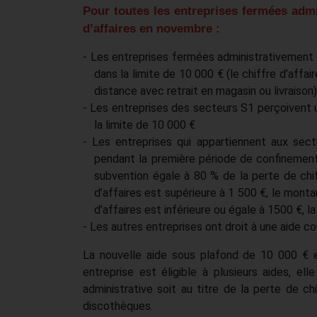
Pour toutes les entreprises fermées admi
d’affaires en novembre :
- Les entreprises fermées administrativement 
dans la limite de 10 000 € (le chiffre d’affair
distance avec retrait en magasin ou livraison)
- Les entreprises des secteurs S1 perçoivent 
la limite de 10 000 €
- Les entreprises qui appartiennent aux sect
pendant la première période de confinement
subvention égale à 80 % de la perte de chif
d’affaires est supérieure à 1 500 €, le monta
d’affaires est inférieure ou égale à 1500 €, l
- Les autres entreprises ont droit à une aide co
La nouvelle aide sous plafond de 10 000 € e
entreprise est éligible à plusieurs aides, ell
administrative soit au titre de la perte de ch
discothèques.