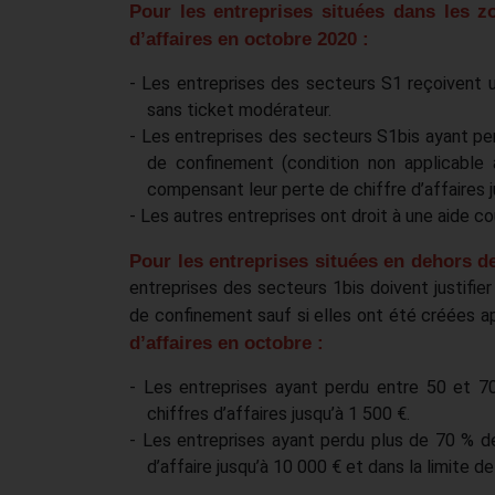
Pour les entreprises situées dans les z
d’affaires en octobre 2020 :
- Les entreprises des secteurs S1 reçoivent u
sans ticket modérateur.
- Les entreprises des secteurs S1bis ayant per
de confinement (condition non applicable 
compensant leur perte de chiffre d’affaires 
- Les autres entreprises ont droit à une aide co
Pour les entreprises situées en dehors d
entreprises des secteurs 1bis doivent justifier
de confinement sauf si elles ont été créées a
d’affaires en octobre :
- Les entreprises ayant perdu entre 50 et 70
chiffres d’affaires jusqu’à 1 500 €.
- Les entreprises ayant perdu plus de 70 % de 
d’affaire jusqu’à 10 000 € et dans la limite 