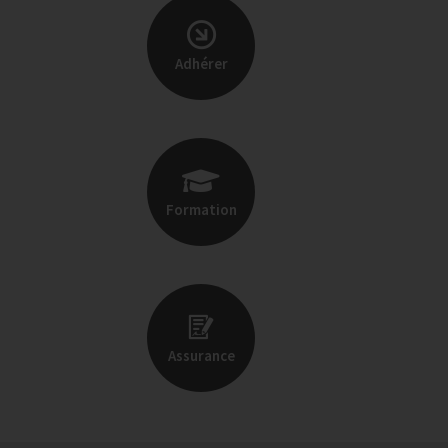
Adhérer
Formation
Assurance