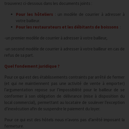
trouverez ci-dessous dans les documents joints :
Pour les hôteliers
: un modèle de courrier à adresser à
votre bailleur.
Pour les restaurateurs et les débitants de boissons
:
-un premier modèle de courrier à adresser à votre bailleur,
-un second modèle de courrier à adresser à votre bailleur en cas de
refus de sa part.
Quel fondement juridique ?
Pour ce qui est des établissements contraints par arrêté de fermer
(et qui ne maintiennent pas une activité de vente à emporter)
l’argumentation repose sur l’impossibilité pour le bailleur de se
conformer à son obligation de délivrance (mise à disposition du
local commercial), permettant au locataire de soulever l’exception
d’inexécution afin de suspendre le paiement du loyer.
Pour ce qui est des hôtels nous n’avons pas d’arrêté imposant la
fermeture.