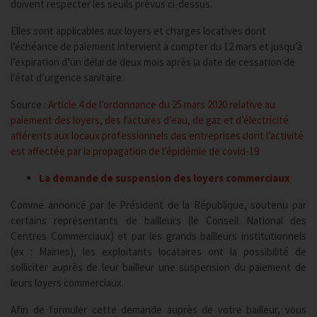
doivent respecter les seuils prévus ci-dessus.
Elles sont applicables aux loyers et charges locatives dont
l’échéance de paiement intervient à compter du 12 mars et jusqu’à
l’expiration d’un délai de deux mois après la date de cessation de
l’état d’urgence sanitaire.
Source :
Article 4 de l’ordonnance du 25 mars 2020 relative au
paiement des loyers, des factures d’eau, de gaz et d’électricité
afférents aux locaux professionnels des entreprises dont l’activité
est affectée par la propagation de l’épidémie de covid-19
La demande de suspension des loyers commerciaux
Comme annoncé par le Président de la République, soutenu par
certains représentants de bailleurs (le Conseil National des
Centres Commerciaux) et par les grands bailleurs institutionnels
(ex : Mairies), les exploitants locataires ont la possibilité de
solliciter auprès de leur bailleur une suspension du paiement de
leurs loyers commerciaux.
Afin de formuler cette demande auprès de votre bailleur, vous