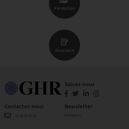
Formation
Assurance
Suivez-nous
Contactez-nous
Newsletter
Inscription
01 42 96 60 75