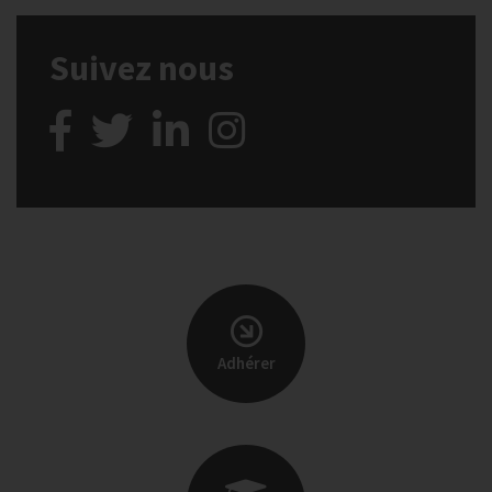
Suivez nous
Adhérer