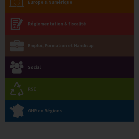
Europe & Numérique
Réglementation & fiscalité
Emploi, Formation et Handicap
Social
RSE
GHR en Régions