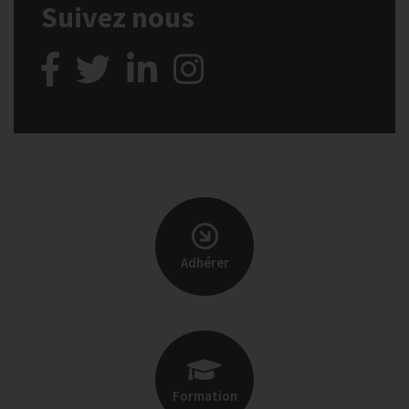
Suivez nous
Adhérer
Formation