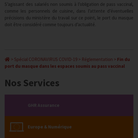
S’agissant des salariés non soumis à l’obligation de pass vaccinal,
comme les personnels de cuisine, dans l’attente d’éventuelles
précisions du ministère du travail sur ce point, le port du masque
doit être considéré comme toujours d’actualité.
>
Spécial CORONAVIRUS COVID-19
>
Réglementation
>
Fin du
port du masque dans les espaces soumis au pass vaccinal
Nos Services
GHR Assurance
Europe & Numérique