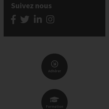
Suivez nous
Adhérer
Formation