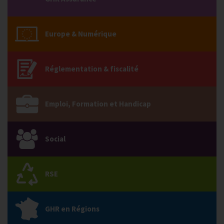
Europe & Numérique
Réglementation & fiscalité
Emploi, Formation et Handicap
Social
RSE
GHR en Régions