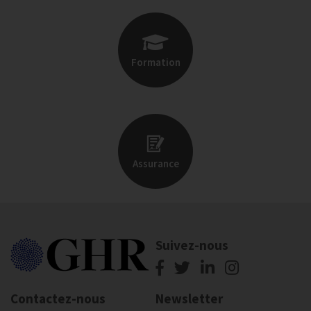
Formation
Assurance
Suivez-nous
Contactez-nous
Newsletter