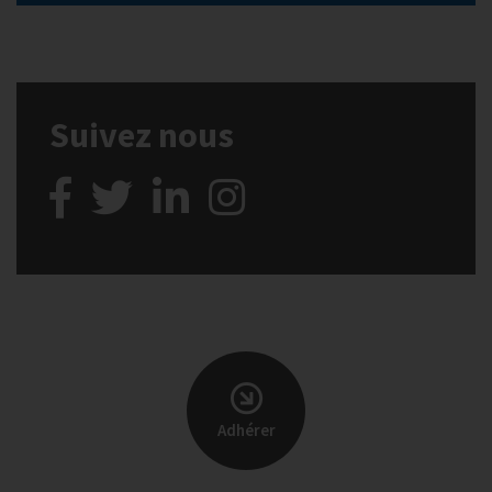
Suivez nous
Adhérer