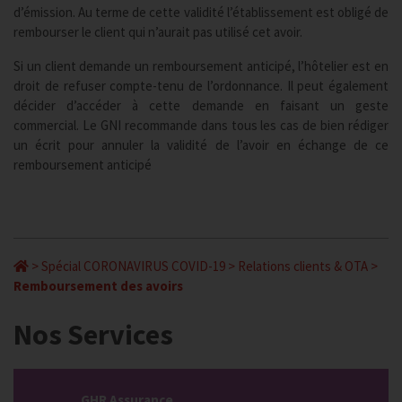
d’émission. Au terme de cette validité l’établissement est obligé de
rembourser le client qui n’aurait pas utilisé cet avoir.
Si un client demande un remboursement anticipé, l’hôtelier est en
droit de refuser compte-tenu de l’ordonnance. Il peut également
décider d’accéder à cette demande en faisant un geste
commercial. Le GNI recommande dans tous les cas de bien rédiger
un écrit pour annuler la validité de l’avoir en échange de ce
remboursement anticipé
>
Spécial CORONAVIRUS COVID-19
>
Relations clients & OTA
>
Remboursement des avoirs
Nos Services
GHR Assurance