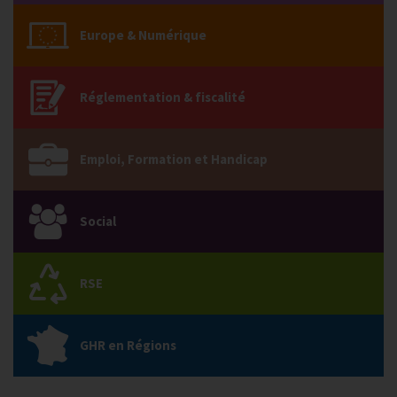
Europe & Numérique
Réglementation & fiscalité
Emploi, Formation et Handicap
Social
RSE
GHR en Régions