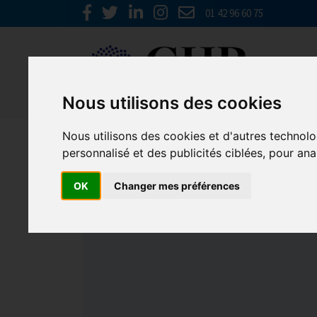
01 42 96 60 75
Nous utilisons des cookies
Nous utilisons des cookies et d'autres technolo
personnalisé et des publicités ciblées, pour ana
OK
Changer mes préférences