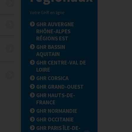
Votre GHR en ligne
GHR AUVERGNE
RHÔNE-ALPES
RÉGIONS EST
GHR BASSIN
AQUITAIN
GHR CENTRE-VAL DE
LOIRE
GHR CORSICA
GHR GRAND-OUEST
GHR HAUTS-DE-
FRANCE
GHR NORMANDIE
GHR OCCITANIE
GHR PARIS ÎLE-DE-