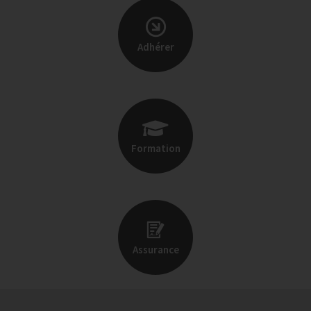
Adhérer
Formation
Assurance