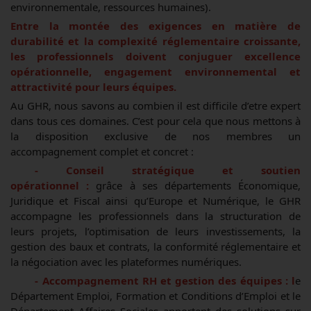
environnementale, ressources humaines).
Entre la montée des exigences en matière de
durabilité et la complexité réglementaire croissante,
les professionnels doivent conjuguer excellence
opérationnelle, engagement environnemental et
attractivité pour leurs équipes.
Au GHR, nous savons au combien il est difficile d’etre expert
dans tous ces domaines. C’est pour cela que nous mettons à
la disposition exclusive de nos membres un
accompagnement complet et concret :
- Conseil stratégique et soutien
opérationnel :
grâce à ses départements Économique,
Juridique et Fiscal ainsi qu’Europe et Numérique, le GHR
accompagne les professionnels dans la structuration de
leurs projets, l’optimisation de leurs investissements, la
gestion des baux et contrats, la conformité réglementaire et
la négociation avec les plateformes numériques.
- Accompagnement RH et gestion des équipes : l
e
Département Emploi, Formation et Conditions d’Emploi et le