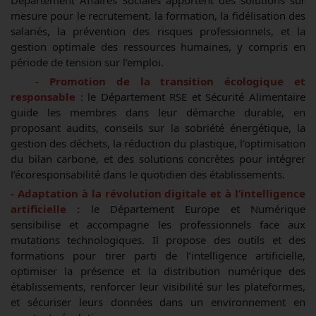
Département Affaires Sociales apportent des solutions sur
mesure pour le recrutement, la formation, la fidélisation des
salariés, la prévention des risques professionnels, et la
gestion optimale des ressources humaines, y compris en
période de tension sur l’emploi.
- Promotion de la transition écologique et
responsable :
le Département RSE et Sécurité Alimentaire
guide les membres dans leur démarche durable, en
proposant audits, conseils sur la sobriété énergétique, la
gestion des déchets, la réduction du plastique, l’optimisation
du bilan carbone, et des solutions concrètes pour intégrer
l’écoresponsabilité dans le quotidien des établissements.
- Adaptation à la révolution digitale et à l’intelligence
artificielle :
le Département Europe et Numérique
sensibilise et accompagne les professionnels face aux
mutations technologiques. Il propose des outils et des
formations pour tirer parti de l’intelligence artificielle,
optimiser la présence et la distribution numérique des
établissements, renforcer leur visibilité sur les plateformes,
et sécuriser leurs données dans un environnement en