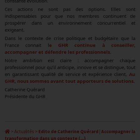
constante évolution.
Ces actions ne sont pas des options. Elles sont
indispensables pour que nos membres continuent de
prospérer dans un environnement concurrentiel et
exigeant.
Dans le contexte de crise politique et budgétaire que la
France connait l
e GHR continue à conseiller,
accompagner et défendre les professionnels.
Notre ambition est claire : accompagner chaque
professionnel pour qu’il anticipe, innove et se distingue, tout
en garantissant qualité de service et expérience client.
Au
GHR, nous sommes avant tout apporteurs de solutions.
Catherine Quérard
Présidente du GHR
>
Actualités
>
Edito de Catherine Quérard | Accompagner la
transformation dans un contexte (...)