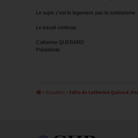
Le sujet, c’est le logement, pas le surtourisme.
Le travail continue.
Catherine QUÉRARD
Présidente
>
Actualités
>
Edito de Catherine Quérard | Pou