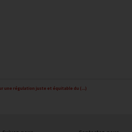
r une régulation juste et équitable du (...)