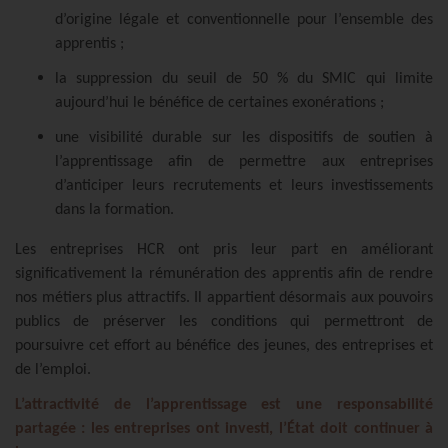
d’origine légale et conventionnelle pour l’ensemble des
apprentis ;
la suppression du seuil de 50 % du SMIC qui limite
aujourd’hui le bénéfice de certaines exonérations ;
une visibilité durable sur les dispositifs de soutien à
l’apprentissage afin de permettre aux entreprises
d’anticiper leurs recrutements et leurs investissements
dans la formation.
Les entreprises HCR ont pris leur part en améliorant
significativement la rémunération des apprentis afin de rendre
nos métiers plus attractifs. Il appartient désormais aux pouvoirs
publics de préserver les conditions qui permettront de
poursuivre cet effort au bénéfice des jeunes, des entreprises et
de l’emploi.
L’attractivité de l’apprentissage est une responsabilité
partagée : les entreprises ont investi, l’État doit continuer à