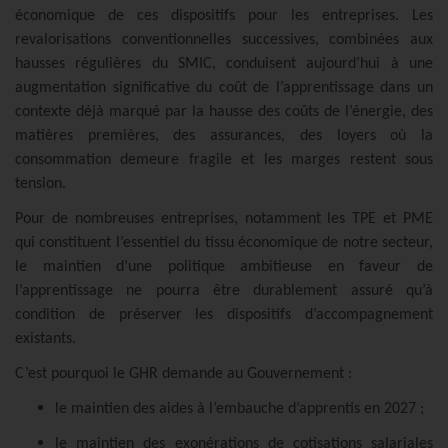
économique de ces dispositifs pour les entreprises. Les
revalorisations conventionnelles successives, combinées aux
hausses régulières du SMIC, conduisent aujourd’hui à une
augmentation significative du coût de l’apprentissage dans un
contexte déjà marqué par la hausse des coûts de l’énergie, des
matières premières, des assurances, des loyers où la
consommation demeure fragile et les marges restent sous
tension.
Pour de nombreuses entreprises, notamment les TPE et PME
qui constituent l’essentiel du tissu économique de notre secteur,
le maintien d’une politique ambitieuse en faveur de
l’apprentissage ne pourra être durablement assuré qu’à
condition de préserver les dispositifs d’accompagnement
existants.
C’est pourquoi le GHR demande au Gouvernement :
le maintien des aides à l’embauche d’apprentis en 2027 ;
le maintien des exonérations de cotisations salariales