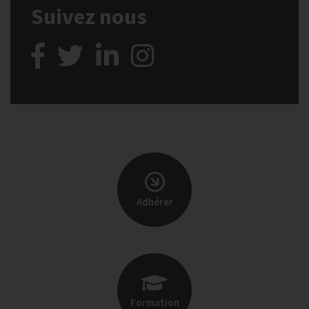
Suivez nous
Adhérer
Formation