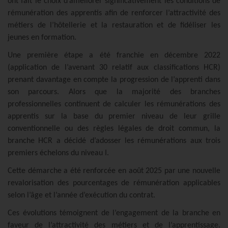
ont fait le choix d’améliorer significativement les conditions de
rémunération des apprentis afin de renforcer l’attractivité des
métiers de l’hôtellerie et la restauration et de fidéliser les
jeunes en formation.
Une première étape a été franchie en décembre 2022
(application de l’avenant 30 relatif aux classifications HCR)
prenant davantage en compte la progression de l’apprenti dans
son parcours. Alors que la majorité des branches
professionnelles continuent de calculer les rémunérations des
apprentis sur la base du premier niveau de leur grille
conventionnelle ou des règles légales de droit commun, la
branche HCR a décidé d’adosser les rémunérations aux trois
premiers échelons du niveau I.
Cette démarche a été renforcée en août 2025 par une nouvelle
revalorisation des pourcentages de rémunération applicables
selon l’âge et l’année d’exécution du contrat.
Ces évolutions témoignent de l’engagement de la branche en
faveur de l’attractivité des métiers et de l’apprentissage.