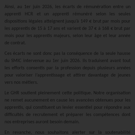
Ainsi, au 1er juin 2026, les écarts de rémunération entre un
apprenti HCR et un apprenti rémunéré selon les seules
dispositions légales atteignent jusqu’à 149 € brut par mois pour
les apprentis de 15 à 17 ans et varient de 37 € à 168 € brut par
mois pour les apprentis majeurs, selon leur âge et leur année
de contrat.
Ces écarts ne sont donc pas la conséquence de la seule hausse
du SMIC intervenue au 1er juin 2026. Ils traduisent avant tout
les efforts consentis par la profession depuis plusieurs années
pour valoriser l’apprentissage et attirer davantage de jeunes
vers nos métiers.
Le GHR soutient pleinement cette politique. Notre organisation
ne remet aucunement en cause les avancées obtenues pour les
apprentis, qui constituent un levier essentiel pour répondre aux
difficultés de recrutement et préparer les compétences dont
nos entreprises auront besoin demain.
En revanche, nous souhaitons alerter sur la soutenabilité