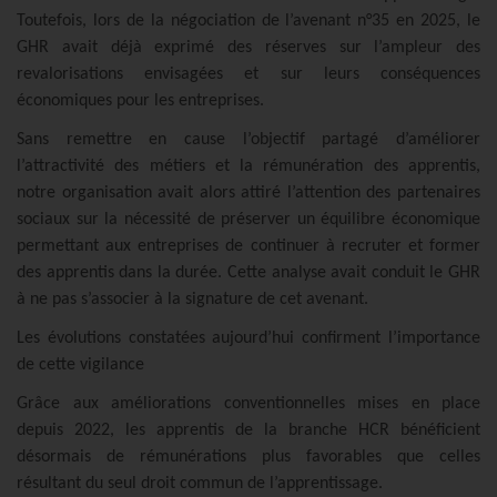
Toutefois, lors de la négociation de l’avenant n°35 en 2025, le
GHR avait déjà exprimé des réserves sur l’ampleur des
revalorisations envisagées et sur leurs conséquences
économiques pour les entreprises.
Sans remettre en cause l’objectif partagé d’améliorer
l’attractivité des métiers et la rémunération des apprentis,
notre organisation avait alors attiré l’attention des partenaires
sociaux sur la nécessité de préserver un équilibre économique
permettant aux entreprises de continuer à recruter et former
des apprentis dans la durée. Cette analyse avait conduit le GHR
à ne pas s’associer à la signature de cet avenant.
Les évolutions constatées aujourd’hui confirment l’importance
de cette vigilance
Grâce aux améliorations conventionnelles mises en place
depuis 2022, les apprentis de la branche HCR bénéficient
désormais de rémunérations plus favorables que celles
résultant du seul droit commun de l’apprentissage.