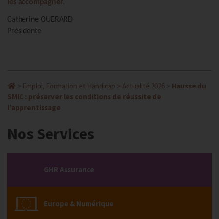
les accompagner.
Catherine QUERARD
Présidente
>
Emploi, Formation et Handicap
>
Actualité 2026
>
Hausse du
SMIC : préserver les conditions de réussite de
l’apprentissage
Nos Services
GHR Assurance
Europe & Numérique