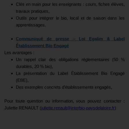
Clés en main pour les enseignants : cours, fiches élèves,
travaux pratiques,
Outils pour intégrer le bio, local et de saison dans les
apprentissages.
Communiqué de presse – Loi Egalim & Label
Établissement Bio Engagé
Les avantages :
Un rappel clair des obligations réglementaires (50 %
durables, 20 % bio),
La présentation du Label Établissement Bio Engagé
(EBE),
Des exemples concrets d’établissements engagés,
Pour toute question ou information, vous pouvez contacter :
Juliette RENAULT (
juliette.renault@interbio-paysdelaloire.fr
)