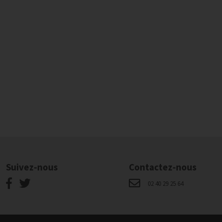
Suivez-nous
Contactez-nous
02 40 29 25 64