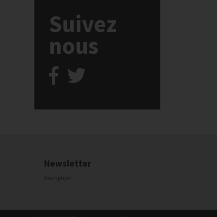
Suivez
nous
Newsletter
Inscription