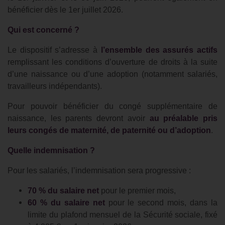
bénéficier dès le 1er juillet 2026.
Qui est concerné ?
Le dispositif s’adresse à
l’ensemble des assurés actifs
remplissant les conditions d’ouverture de droits à la suite
d’une naissance ou d’une adoption (notamment salariés,
travailleurs indépendants).
Pour pouvoir bénéficier du congé supplémentaire de
naissance, les parents devront avoir
au préalable pris
leurs congés de maternité, de paternité ou d’adoption
.
Quelle indemnisation ?
Pour les salariés, l’indemnisation sera progressive :
70 % du salaire net
pour le premier mois,
60 % du salaire net
pour le second mois, dans la
limite du plafond mensuel de la Sécurité sociale, fixé