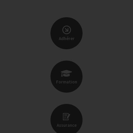
Adhérer
Formation
Assurance