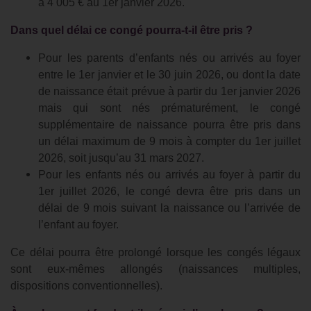
à 4 005 € au 1er janvier 2026.
Dans quel délai ce congé pourra-t-il être pris ?
Pour les parents d’enfants nés ou arrivés au foyer
entre le 1er janvier et le 30 juin 2026, ou dont la date
de naissance était prévue à partir du 1er janvier 2026
mais qui sont nés prématurément, le congé
supplémentaire de naissance pourra être pris dans
un délai maximum de 9 mois à compter du 1er juillet
2026, soit jusqu’au 31 mars 2027.
Pour les enfants nés ou arrivés au foyer à partir du
1er juillet 2026, le congé devra être pris dans un
délai de 9 mois suivant la naissance ou l’arrivée de
l’enfant au foyer.
Ce délai pourra être prolongé lorsque les congés légaux
sont eux-mêmes allongés (naissances multiples,
dispositions conventionnelles).