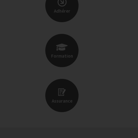
Adhérer
Formation
Assurance