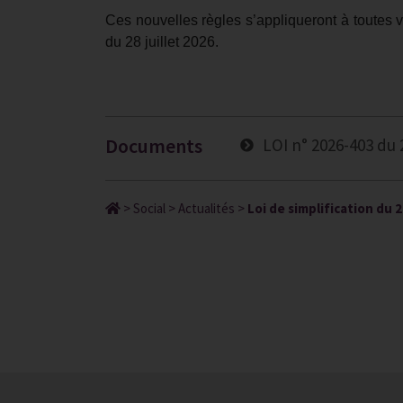
Ces nouvelles règles s’appliqueront à toutes v
du 28 juillet 2026.
Documents
LOI n° 2026-403 du 
>
Social
>
Actualités
>
Loi de simplification du 2