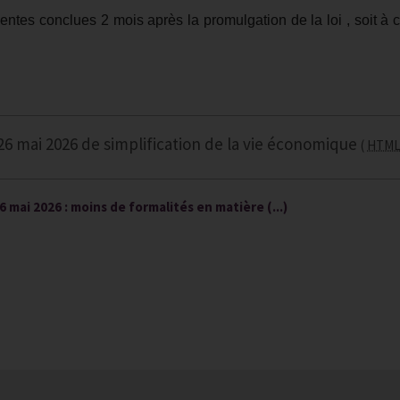
entes conclues 2 mois après la promulgation de la loi , soit à 
26 mai 2026 de simplification de la vie économique
HTM
6 mai 2026 : moins de formalités en matière (...)