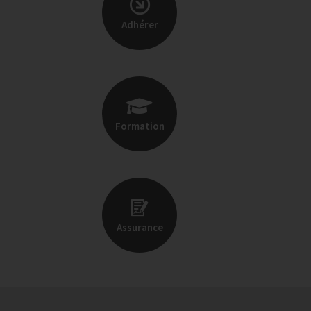
Adhérer
Formation
Assurance