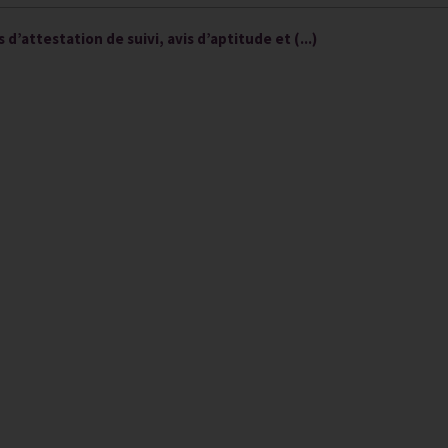
d’attestation de suivi, avis d’aptitude et (...)