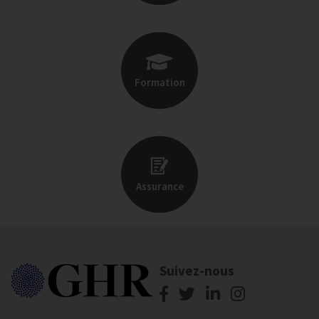
Formation
Assurance
Suivez-nous