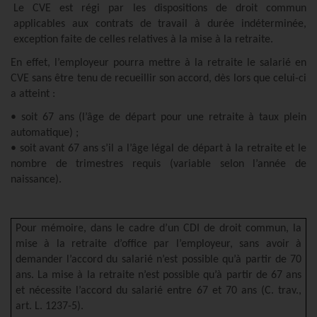
Le CVE est régi par les dispositions de droit commun
applicables aux contrats de travail à durée indéterminée,
exception faite de celles relatives à la mise à la retraite.
En effet, l’employeur pourra mettre à la retraite le salarié en
CVE sans être tenu de recueillir son accord, dès lors que celui-ci
a atteint :
• soit 67 ans (l’âge de départ pour une retraite à taux plein
automatique) ;
• soit avant 67 ans s’il a l’âge légal de départ à la retraite et le
nombre de trimestres requis (variable selon l’année de
naissance).
Pour mémoire, dans le cadre d’un CDI de droit commun, la
mise à la retraite d’office par l’employeur, sans avoir à
demander l’accord du salarié n’est possible qu’à partir de 70
ans. La mise à la retraite n’est possible qu’à partir de 67 ans
et nécessite l’accord du salarié entre 67 et 70 ans (C. trav.,
art. L. 1237-5).