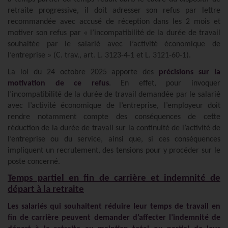
retraite progressive, il doit adresser son refus par lettre
recommandée avec accusé de réception dans les 2 mois et
motiver son refus par « l’incompatibilité de la durée de travail
souhaitée par le salarié avec l’activité économique de
l’entreprise » (C. trav., art. L. 3123-4-1 et L. 3121-60-1).
La loi du 24 octobre 2025 apporte des
précisions sur la
motivation de ce refus
. En effet, pour invoquer
l’incompatibilité de la durée de travail demandée par le salarié
avec l’activité économique de l’entreprise, l’employeur doit
rendre notamment compte des conséquences de cette
réduction de la durée de travail sur la continuité de l’activité de
l’entreprise ou du service, ainsi que, si ces conséquences
impliquent un recrutement, des tensions pour y procéder sur le
poste concerné.
Temps partiel en fin de carrière et indemnité de
départ à la retraite
Les salariés qui souhaitent réduire leur temps de travail en
fin de carrière peuvent demander d’affecter l’indemnité de