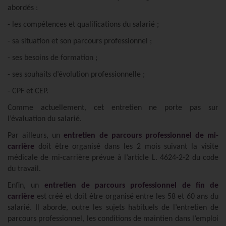
abordés :
- les compétences et qualifications du salarié ;
- sa situation et son parcours professionnel ;
- ses besoins de formation ;
- ses souhaits d’évolution professionnelle ;
- CPF et CEP.
Comme actuellement, cet entretien ne porte pas sur
l’évaluation du salarié.
Par ailleurs, un
entretien de parcours professionnel de mi-
carrière
doit être organisé dans les 2 mois suivant la visite
médicale de mi-carrière prévue à l’article L. 4624-2-2 du code
du travail.
Enfin, un
entretien de parcours professionnel de fin de
carrière
est créé et doit être organisé entre les 58 et 60 ans du
salarié. Il aborde, outre les sujets habituels de l’entretien de
parcours professionnel, les conditions de maintien dans l’emploi