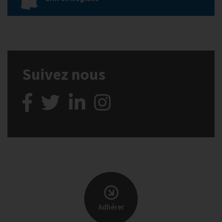
Suivez nous
Adhérer